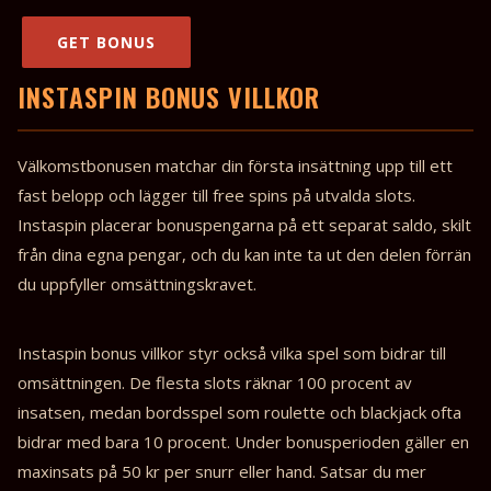
GET BONUS
INSTASPIN BONUS VILLKOR
Välkomstbonusen matchar din första insättning upp till ett
fast belopp och lägger till free spins på utvalda slots.
Instaspin placerar bonuspengarna på ett separat saldo, skilt
från dina egna pengar, och du kan inte ta ut den delen förrän
du uppfyller omsättningskravet.
Instaspin bonus villkor styr också vilka spel som bidrar till
omsättningen. De flesta slots räknar 100 procent av
insatsen, medan bordsspel som roulette och blackjack ofta
bidrar med bara 10 procent. Under bonusperioden gäller en
maxinsats på 50 kr per snurr eller hand. Satsar du mer