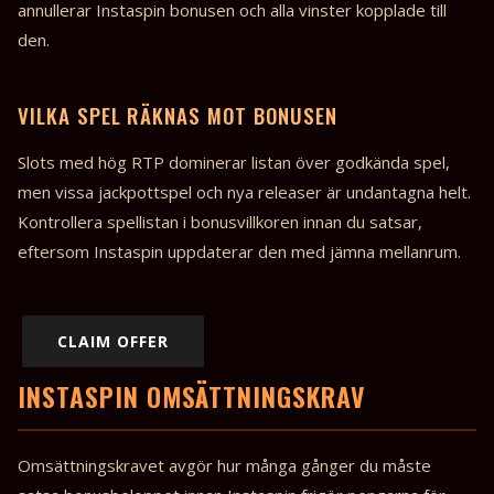
annullerar Instaspin bonusen och alla vinster kopplade till
den.
VILKA SPEL RÄKNAS MOT BONUSEN
Slots med hög RTP dominerar listan över godkända spel,
men vissa jackpottspel och nya releaser är undantagna helt.
Kontrollera spellistan i bonusvillkoren innan du satsar,
eftersom Instaspin uppdaterar den med jämna mellanrum.
CLAIM OFFER
INSTASPIN OMSÄTTNINGSKRAV
Omsättningskravet avgör hur många gånger du måste