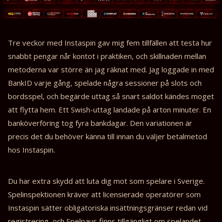
Tre veckor med Instaspin gav mig fem tillfällen att testa hur
snabbt pengar når kontot i praktiken, och skillnaden mellan
metoderna var större än jag räknat med. Jag loggade in med
BankID varje gång, spelade några sessioner på slots och
bordsspel, och begärde uttag så snart saldot kändes moget
att flytta hem. Ett Swish-uttag landade på arton minuter. En
banköverföring tog fyra bankdagar. Den variationen är
precis det du behöver känna till innan du väljer betalmetod
hos Instaspin.
Du har extra skydd att luta dig mot som spelare i Sverige.
Spelinspektionen kräver att licensierade operatörer som
Instaspin sätter obligatoriska insättningsgränser redan vid
registrering, och Spelpaus finns tillgängligt om spelandet