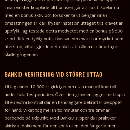
innan vinster kopplade till bonusen går att ta ut. Spelar du
med en bonus aktiv och försöker ta ut pengar innan
omsättningen är klar, fryser Instaspin uttaget tills kravet är
uppfyllt. Jag testade detta medvetet med en bonus på 500
kr och fick en tydlig notis i kassan om exakt hur mycket som
återstod, vilket gjorde det enkelt att räkna ut när uttaget
skulle gå igenom.
BANKID-VERIFIERING VID STÖRRE UTTAG
Uttag under 10 000 kr gick igenom utan manuell kontroll
under hela testperioden. Över den gränsen lägger Instaspin
till en extra kontroll där en handläggare bekräftar beloppet
för hand, vilket tog mellan tio minuter och tre timmar
beroende på tidpunkt. Med BankID slipper du i praktiken
skicka in dokument för den kontrollen, den fungerar mer