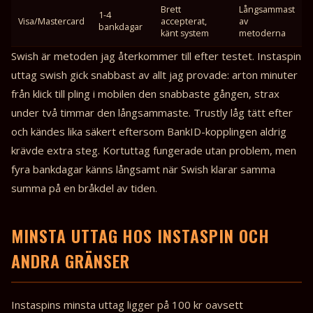
Brett
Långsammast
1-4
Visa/Mastercard
accepterat,
av
bankdagar
känt system
metoderna
Swish är metoden jag återkommer till efter testet. Instaspin
uttag swish gick snabbast av allt jag provade: arton minuter
från klick till pling i mobilen den snabbaste gången, strax
under två timmar den långsammaste. Trustly låg tätt efter
och kändes lika säkert eftersom BankID-kopplingen aldrig
krävde extra steg. Kortuttag fungerade utan problem, men
fyra bankdagar känns långsamt när Swish klarar samma
summa på en bråkdel av tiden.
MINSTA UTTAG HOS INSTASPIN OCH
ANDRA GRÄNSER
Instaspins minsta uttag ligger på 100 kr oavsett